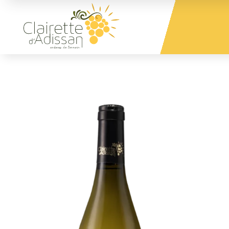
Panneau de gestion des cookies