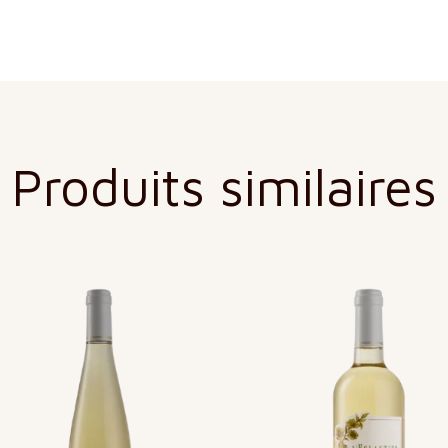
Produits similaires